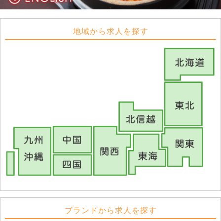
地域から求人を探す
ブランドから求人を探す