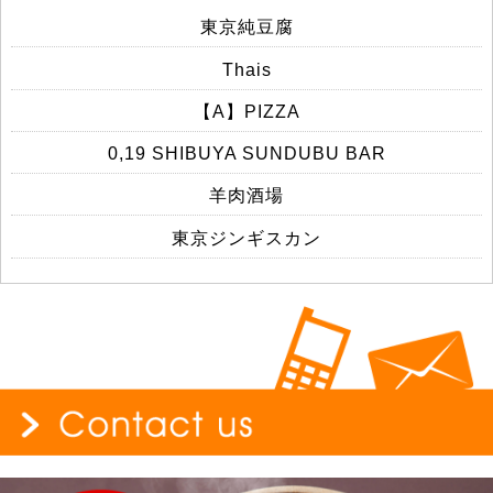
東京純豆腐
Thais
【A】PIZZA
0,19 SHIBUYA SUNDUBU BAR
羊肉酒場
東京ジンギスカン